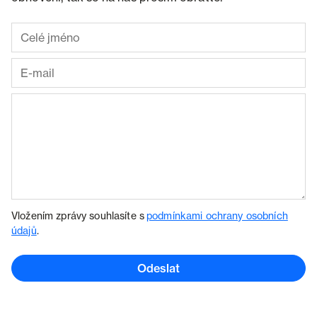
Vložením zprávy souhlasíte s
podmínkami ochrany osobních
údajů
.
Odeslat