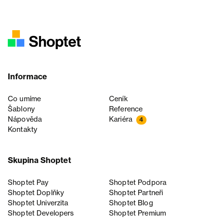
Informace
Co umíme
Ceník
Šablony
Reference
Nápověda
Kariéra
4
Kontakty
Skupina Shoptet
Shoptet Pay
Shoptet Podpora
Shoptet Doplňky
Shoptet Partneři
Shoptet Univerzita
Shoptet Blog
Shoptet Developers
Shoptet Premium