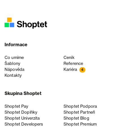
Informace
Co umíme
Ceník
Šablony
Reference
Nápověda
Kariéra
4
Kontakty
Skupina Shoptet
Shoptet Pay
Shoptet Podpora
Shoptet Doplňky
Shoptet Partneři
Shoptet Univerzita
Shoptet Blog
Shoptet Developers
Shoptet Premium