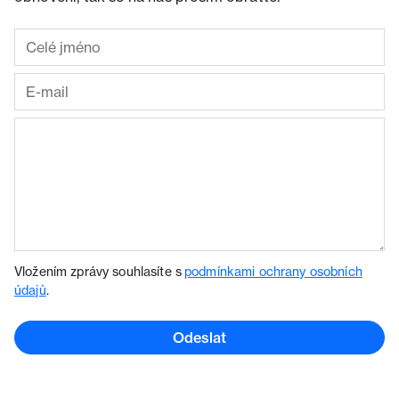
Vložením zprávy souhlasíte s
podmínkami ochrany osobních
údajů
.
Odeslat