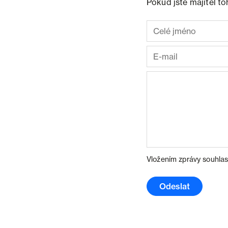
Pokud jste majitel t
Vložením zprávy souhlas
Odeslat