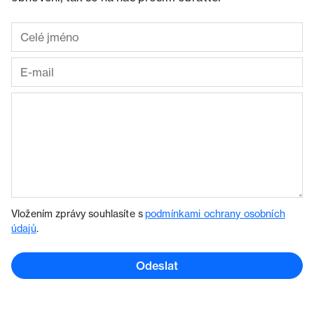
Vložením zprávy souhlasíte s
podmínkami ochrany osobních
údajů
.
Odeslat