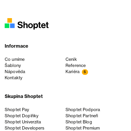
Informace
Co umíme
Ceník
Šablony
Reference
Nápověda
Kariéra
5
Kontakty
Skupina Shoptet
Shoptet Pay
Shoptet Podpora
Shoptet Doplňky
Shoptet Partneři
Shoptet Univerzita
Shoptet Blog
Shoptet Developers
Shoptet Premium