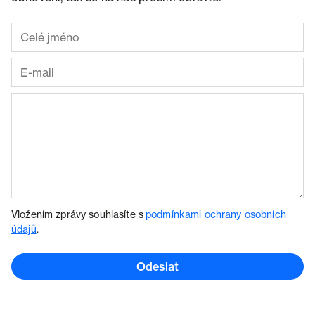
Vložením zprávy souhlasíte s
podmínkami ochrany osobních
údajů
.
Odeslat