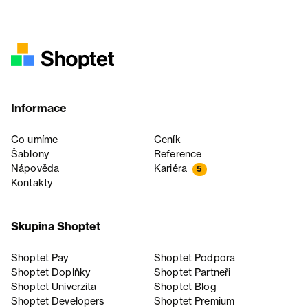
Informace
Co umíme
Ceník
Šablony
Reference
Nápověda
Kariéra
5
Kontakty
Skupina Shoptet
Shoptet Pay
Shoptet Podpora
Shoptet Doplňky
Shoptet Partneři
Shoptet Univerzita
Shoptet Blog
Shoptet Developers
Shoptet Premium